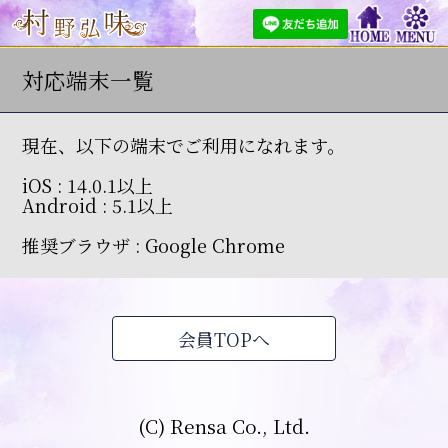
対応端末一覧
現在、以下の端末でご利用になれます。
iOS : 14.0.1以上
Android : 5.1以上
推奨ブラウザ : Google Chrome
会員TOPへ
(C) Rensa Co., Ltd.