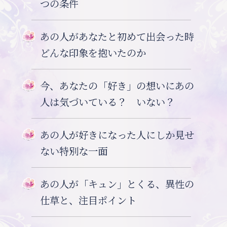
つの条件
あの人があなたと初めて出会った時
どんな印象を抱いたのか
今、あなたの「好き」の想いにあの
人は気づいている？ いない？
あの人が好きになった人にしか見せ
ない特別な一面
あの人が「キュン」とくる、異性の
仕草と、注目ポイント