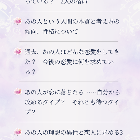
っている？ 2人の宿命
あの人という人間の本質と考え方の
傾向、性格について
過去、あの人はどんな恋愛をしてき
た？ 今後の恋愛に何を求めてい
る？
あの人が恋に落ちたら……自分から
攻めるタイプ？ それとも待つタイ
プ？
あの人の理想の異性と恋人に求める3