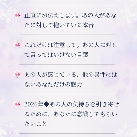
正直にお伝えします。あの人があな
たに対して抱いている本音
これだけは注意して。あの人に対し
て言ってはいけない言葉
あの人が感じている、他の異性には
ないあなただけの魅力
2026年◆あの人の気持ちを引き寄せ
るために、あなたに意識してもらい
たいこと