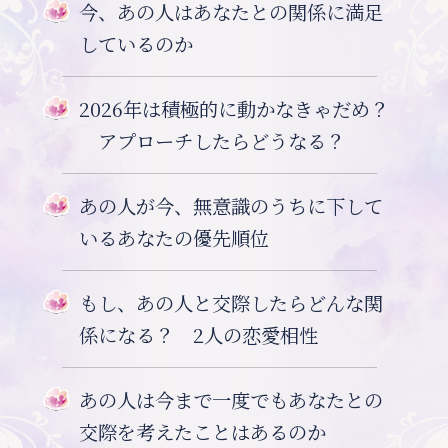
今、あの人はあなたとの関係に満足
しているのか
2026年は積極的に動かなきゃだめ？
アプローチしたらどうなる？
あの人が今、無意識のうちに下して
いるあなたの優先順位
もし、あの人と交際したらどんな関
係になる？ 2人の恋愛相性
あの人は今まで一度でもあなたとの
交際を考えたことはあるのか