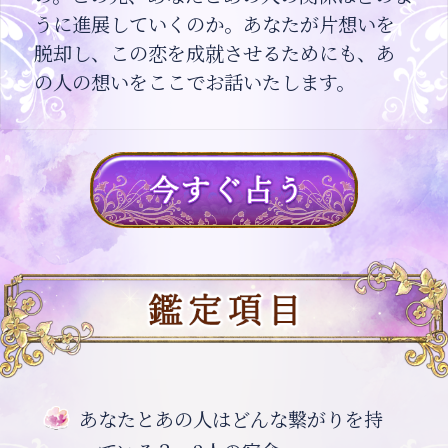
うに進展していくのか。あなたが片想いを
脱却し、この恋を成就させるためにも、あ
の人の想いをここでお話いたします。
あなたとあの人はどんな繋がりを持