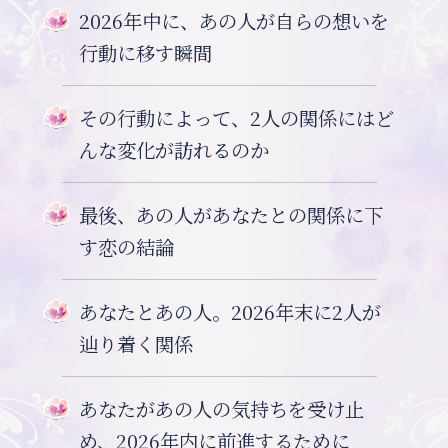
2026年中に、あの人が自らの想いを
行動に移す瞬間
その行動によって、2人の関係にはど
んな変化が訪れるのか
最後、あの人があなたとの関係に下
す恋の結論
あなたとあの人。2026年末に2人が
辿り着く関係
あなたがあの人の気持ちを受け止
め、2026年内に前進するために