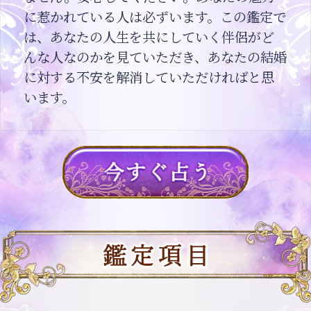
に惹かれている人は必ずいます。この鑑定で
は、あなたの人生を共にしていく伴侶がど
んな人なのかを見ていただき、あなたの結婚
に対する不安を解消していただければと思
います。