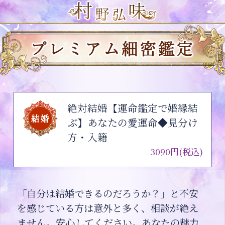
絶対結婚【運命鑑定で婚縁結
ぶ】あなたの愛運命◆見分け
方・入籍
3090円(税込)
「自分は結婚できるのだろうか？」と不安
を感じている方は意外と多く、相談が絶え
ません。安心してください。あなたの魅力