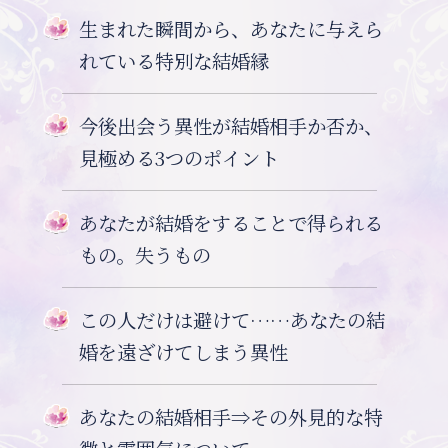
生まれた瞬間から、あなたに与えら
れている特別な結婚縁
今後出会う異性が結婚相手か否か、
見極める3つのポイント
あなたが結婚をすることで得られる
もの。失うもの
この人だけは避けて……あなたの結
婚を遠ざけてしまう異性
あなたの結婚相手⇒その外見的な特