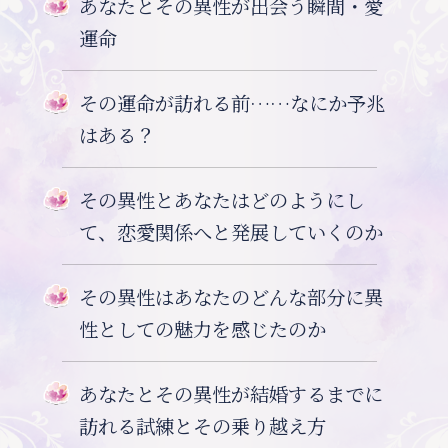
あなたとその異性が出会う瞬間・愛
運命
その運命が訪れる前……なにか予兆
はある？
その異性とあなたはどのようにし
て、恋愛関係へと発展していくのか
その異性はあなたのどんな部分に異
性としての魅力を感じたのか
あなたとその異性が結婚するまでに
訪れる試練とその乗り越え方