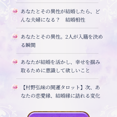
あなたとその異性が結婚したら、ど
んな夫婦になる？ 結婚相性
あなたとその異性。2人が入籍を決め
る瞬間
あなたが結婚を活かし、幸せを掴み
取るために意識して欲しいこと
【村野弘味の開運タロット】次、あ
なたの恋愛縁、結婚縁に訪れる変化