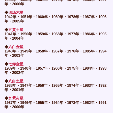
年・2006年
◆
四緑木星
1942年・1951年・1960年・1969年・1978年・1987年・1996
年・2005年
◆
五黄土星
1941年・1950年・1959年・1968年・1977年・1986年・1995
年・2004年
◆
六白金星
1940年・1949年・1958年・1967年・1976年・1985年・1994
年・2003年
◆
七赤金星
1939年・1948年・1957年・1966年・1975年・1984年・1993
年・2002年
◆
八白土星
1938年・1947年・1956年・1965年・1974年・1983年・1992
年・2001年
◆
九紫火星
1937年・1946年・1955年・1964年・1973年・1982年・1991
年・2000年