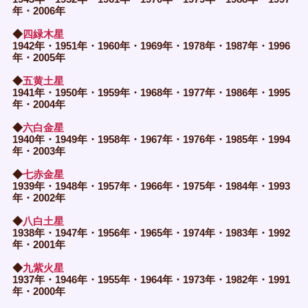
年・2006年
◆
四緑木星
1942年・1951年・1960年・1969年・1978年・1987年・1996
年・2005年
◆
五黄土星
1941年・1950年・1959年・1968年・1977年・1986年・1995
年・2004年
◆
六白金星
1940年・1949年・1958年・1967年・1976年・1985年・1994
年・2003年
◆
七赤金星
1939年・1948年・1957年・1966年・1975年・1984年・1993
年・2002年
◆
八白土星
1938年・1947年・1956年・1965年・1974年・1983年・1992
年・2001年
◆
九紫火星
1937年・1946年・1955年・1964年・1973年・1982年・1991
年・2000年