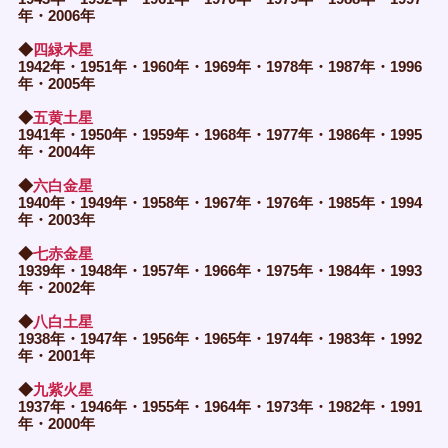
年・2006年
◆
四緑木星
1942年・1951年・1960年・1969年・1978年・1987年・1996
年・2005年
◆
五黄土星
1941年・1950年・1959年・1968年・1977年・1986年・1995
年・2004年
◆
六白金星
1940年・1949年・1958年・1967年・1976年・1985年・1994
年・2003年
◆
七赤金星
1939年・1948年・1957年・1966年・1975年・1984年・1993
年・2002年
◆
八白土星
1938年・1947年・1956年・1965年・1974年・1983年・1992
年・2001年
◆
九紫火星
1937年・1946年・1955年・1964年・1973年・1982年・1991
年・2000年