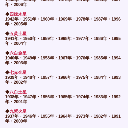
年・2006年
◆
四緑木星
1942年・1951年・1960年・1969年・1978年・1987年・1996
年・2005年
◆
五黄土星
1941年・1950年・1959年・1968年・1977年・1986年・1995
年・2004年
◆
六白金星
1940年・1949年・1958年・1967年・1976年・1985年・1994
年・2003年
◆
七赤金星
1939年・1948年・1957年・1966年・1975年・1984年・1993
年・2002年
◆
八白土星
1938年・1947年・1956年・1965年・1974年・1983年・1992
年・2001年
◆
九紫火星
1937年・1946年・1955年・1964年・1973年・1982年・1991
年・2000年