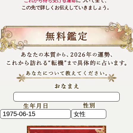
これから待ち受ける運命
について全て、
この先で詳しくお伝えしていきましょう。