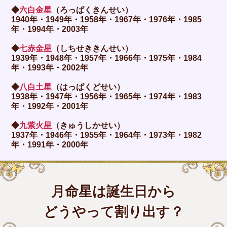
◆
六白金星
（ろっぱくきんせい）
1940年・1949年・1958年・1967年・1976年・1985
年・1994年・2003年
◆
七赤金星
（しちせききんせい）
1939年・1948年・1957年・1966年・1975年・1984
年・1993年・2002年
◆
八白土星
（はっぱくどせい）
1938年・1947年・1956年・1965年・1974年・1983
年・1992年・2001年
◆
九紫火星
（きゅうしかせい）
1937年・1946年・1955年・1964年・1973年・1982
年・1991年・2000年
月命星は誕生日から
どうやって割り出す？