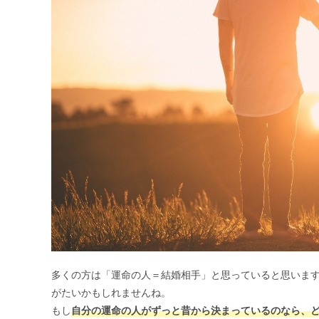
多くの方は「運命の人＝結婚相手」と思っていると思いま
がたいかもしれませんね。
もし
自分の運命の人がずっと昔から決まっているのなら、