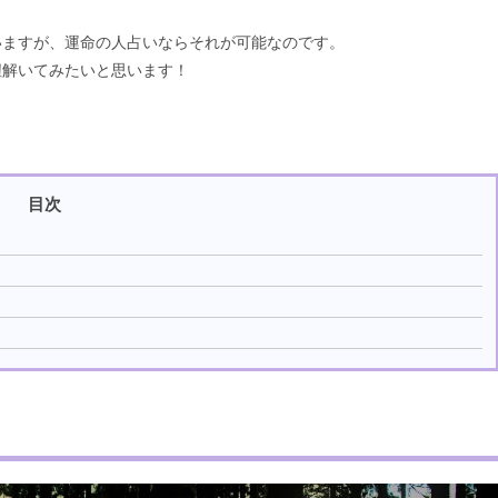
いますが、運命の人占いならそれが可能なのです。
紐解いてみたいと思います！
目次