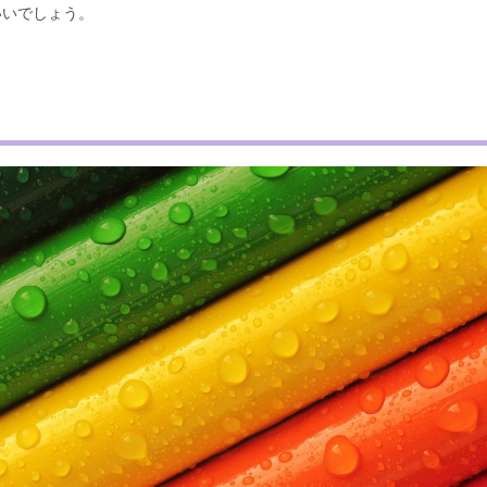
いいでしょう。