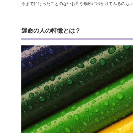
今までに行ったことのないお店や場所に出かけてみるのも
運命の人の特徴とは？