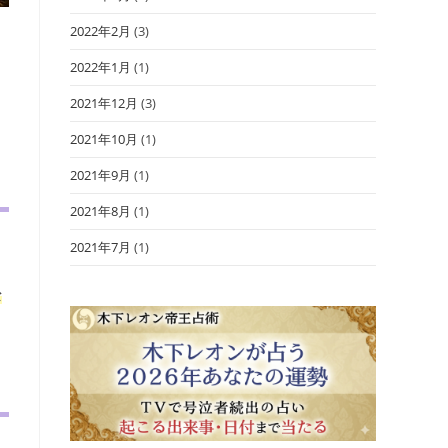
2022年2月
(3)
2022年1月
(1)
2021年12月
(3)
2021年10月
(1)
2021年9月
(1)
2021年8月
(1)
2021年7月
(1)
な