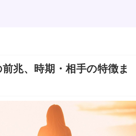
の前兆、時期・相手の特徴ま