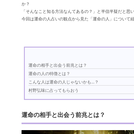
か？
「そんなこと知る方法なんてあるの？」と半信半疑だと思
今回は運命の人占いの観点から見た「運命の人」について
運命の相手と出会う前兆とは？
運命の人の特徴とは？
こんな人は運命の人じゃないかも…？
村野弘味に占ってもらおう
運命の相手と出会う前兆とは？