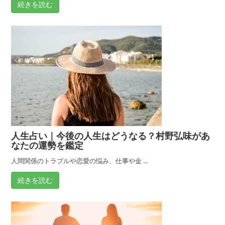
続きを読む
人生占い｜今後の人生はどうなる？村野弘味があ
なたの運勢を鑑定
人間関係のトラブルや恋愛の悩み、仕事や金 ...
続きを読む