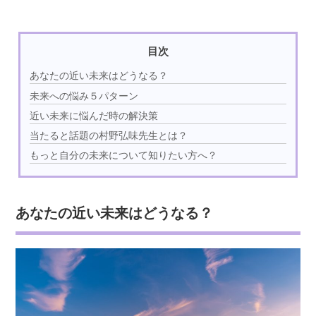
目次
あなたの近い未来はどうなる？
未来への悩み５パターン
近い未来に悩んだ時の解決策
当たると話題の村野弘味先生とは？
もっと自分の未来について知りたい方へ？
あなたの近い未来はどうなる？