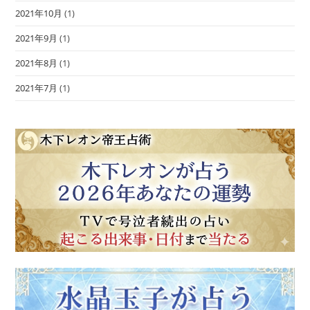
2021年10月
(1)
2021年9月
(1)
2021年8月
(1)
2021年7月
(1)