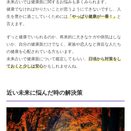
未来占いでは健康面に関するお悩みも多くみられます。
健康でなければやりたいことが思うようにできないですし、人
生を豊かに過ごしていくためには
「やっぱり健康が一番！」
と
言えます。
ずっと健康でいられるのか、将来的に大きなケガや病気はしな
いか、自分の健康面だけでなく、家族や恋人など身近な人たち
の健康を心配されている方もいます。
未来占いで健康面について鑑定してもらい、
日頃から対策をし
ておくと少しは安心
かもしれませんね。
近い未来に悩んだ時の解決策