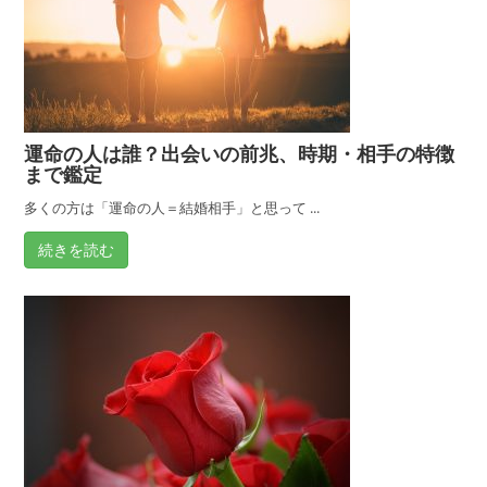
運命の人は誰？出会いの前兆、時期・相手の特徴
まで鑑定
多くの方は「運命の人＝結婚相手」と思って ...
続きを読む