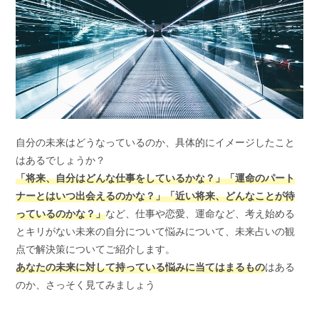
自分の未来はどうなっているのか、具体的にイメージしたこと
はあるでしょうか？
「将来、自分はどんな仕事をしているかな？」「運命のパート
ナーとはいつ出会えるのかな？」「近い将来、どんなことが待
っているのかな？」
など、仕事や恋愛、運命など、考え始める
とキリがない未来の自分について悩みについて、未来占いの観
点で解決策についてご紹介します。
あなたの未来に対して持っている悩みに当てはまるもの
はある
のか、さっそく見てみましょう