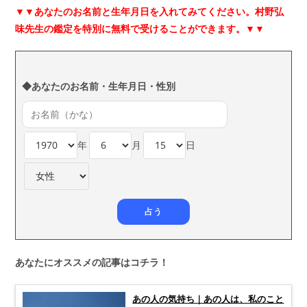
▼▼
あなたのお名前と生年月日を入れてみてください。村野弘
味先生の鑑定を特別に無料で受けることができます。▼▼
◆あなたのお名前・生年月日・性別
年
月
日
あなたにオススメの記事はコチラ！
あの人の気持ち｜あの人は、私のこと