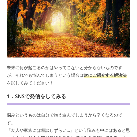
未来に何が起こるのかはやってこないと分からないものです
が、それでも悩んでしまうという場合は
次にご紹介する解決法
を試してみてください！
1．SNSで発信をしてみる
悩みというものは自分で抱え込んでしまうから辛くなるので
す。
「友人や家族には相談しずらい…」という悩みも中にはあると思