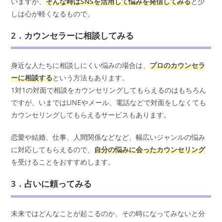
いますが、
そんな時はSNSを活用して悩みを発信してみる
と少
しは心が軽くなるもので。
2．カウンセラーに相談してみる
身近な人たちに相談しにくい悩みの場合は、
プロのカウンセラ
ーに相談する
という方法もあります。
1対1の対面で相談をカウンセリングしてもらえるのはもちろん
ですが、いまではLINEやメール、電話などで対面をしなくても
カウンセリングしてもらえるサービスもあります。
恋愛や結婚、仕事、人間関係などなど、幅広いジャンルの悩み
に対応してもらえるので、
自分の悩みに会ったカウンセリング
を受けることをおすすめします。
3．占いに頼ってみる
未来ではどんなことが起こるのか、その時になってみないと分