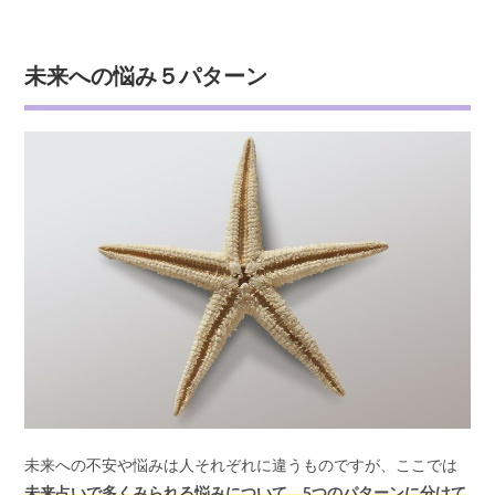
未来への悩み５パターン
未来への不安や悩みは人それぞれに違うものですが、ここでは
未来占いで多くみられる悩みについて、5つのパターンに分けて