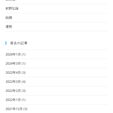
村野弘味
結婚
運勢
過去の記事
2026年1月
(1)
2024年3月
(1)
2022年4月
(3)
2022年3月
(4)
2022年2月
(3)
2022年1月
(1)
2021年12月
(3)