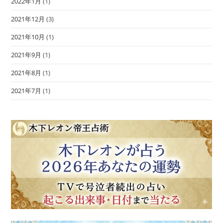
2022年1月
(1)
2021年12月
(3)
2021年10月
(1)
2021年9月
(1)
2021年8月
(1)
2021年7月
(1)