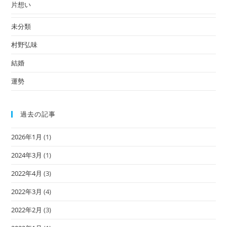
片想い
未分類
村野弘味
結婚
運勢
過去の記事
2026年1月
(1)
2024年3月
(1)
2022年4月
(3)
2022年3月
(4)
2022年2月
(3)