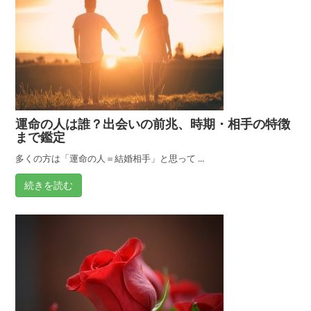
運命の人は誰？出会いの前兆、時期・相手の特徴
まで鑑定
多くの方は「運命の人＝結婚相手」と思って ...
続きを読む