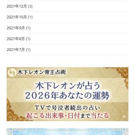
2021年12月
(3)
2021年10月
(1)
2021年9月
(1)
2021年8月
(1)
2021年7月
(1)