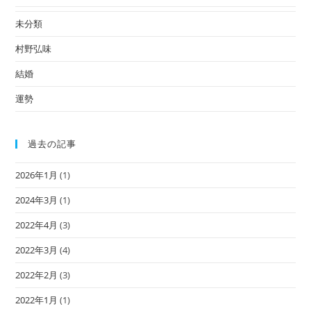
未分類
村野弘味
結婚
運勢
過去の記事
2026年1月
(1)
2024年3月
(1)
2022年4月
(3)
2022年3月
(4)
2022年2月
(3)
2022年1月
(1)