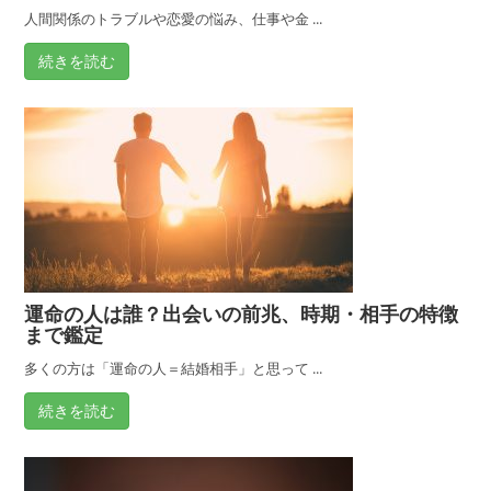
人間関係のトラブルや恋愛の悩み、仕事や金 ...
続きを読む
運命の人は誰？出会いの前兆、時期・相手の特徴
まで鑑定
多くの方は「運命の人＝結婚相手」と思って ...
続きを読む