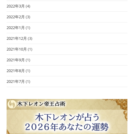
2022年3月
(4)
2022年2月
(3)
2022年1月
(1)
2021年12月
(3)
2021年10月
(1)
2021年9月
(1)
2021年8月
(1)
2021年7月
(1)