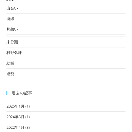
出会い
復縁
片想い
未分類
村野弘味
結婚
運勢
過去の記事
2026年1月
(1)
2024年3月
(1)
2022年4月
(3)