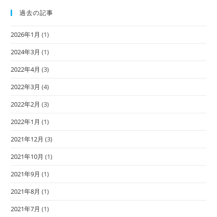
過去の記事
2026年1月
(1)
2024年3月
(1)
2022年4月
(3)
2022年3月
(4)
2022年2月
(3)
2022年1月
(1)
2021年12月
(3)
2021年10月
(1)
2021年9月
(1)
2021年8月
(1)
2021年7月
(1)