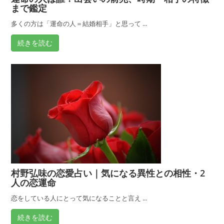
まで鑑定
多くの方は「運命の人＝結婚相手」と思って ...
続きを読む
村野弘味の恋愛占い｜気になる異性との相性・2
人の恋運命
恋をしている人にとって気になることと言え ...
続きを読む