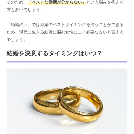
そのため、
「ベストな婚期が分からない」
という悩みを抱える
方も多いでしょう。
「婚期占い」では結婚のベストタイミングを占うことができる
ため、現代に生きる結婚に悩む女性にこそ必要な占いと言える
でしょう。
結婚を決意するタイミングはいつ？