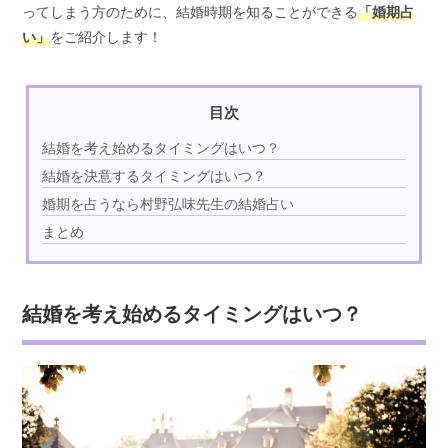
ってしまう方のために、結婚時期を知ることができる
「婚期占
い」
をご紹介します！
目次
結婚を考え始めるタイミングはいつ？
結婚を決意するタイミングはいつ？
婚期を占うなら村野弘味先生の結婚占い
まとめ
結婚を考え始めるタイミングはいつ？