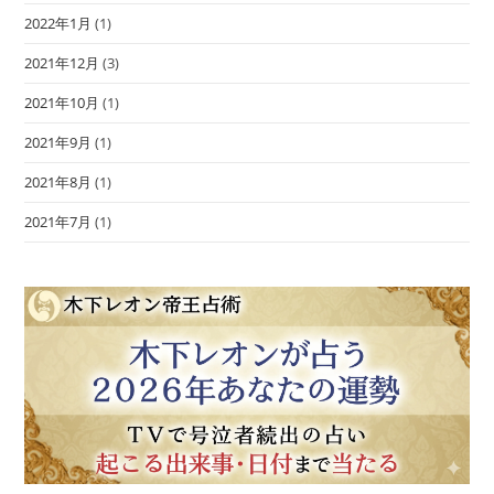
2022年1月
(1)
2021年12月
(3)
2021年10月
(1)
2021年9月
(1)
2021年8月
(1)
2021年7月
(1)