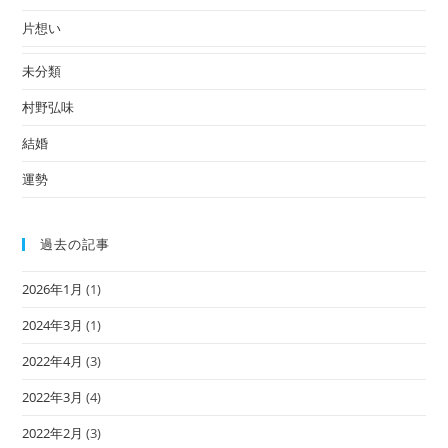
片想い
未分類
村野弘味
結婚
運勢
過去の記事
2026年1月
(1)
2024年3月
(1)
2022年4月
(3)
2022年3月
(4)
2022年2月
(3)