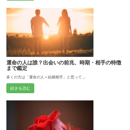
運命の人は誰？出会いの前兆、時期・相手の特徴
まで鑑定
多くの方は「運命の人＝結婚相手」と思って ...
続きを読む