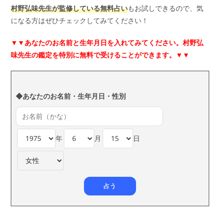
村野弘味先生が監修している無料占い
もお試しできるので、気
になる方はぜひチェックしてみてください！
▼▼
あなたのお名前と生年月日を入れてみてください。村野弘
味先生の鑑定を特別に無料で受けることができます。▼▼
◆あなたのお名前・生年月日・性別
年
月
日