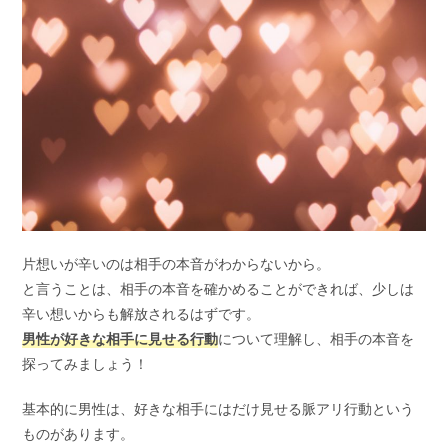
片想いが辛いのは相手の本音がわからないから。
と言うことは、相手の本音を確かめることができれば、少しは
辛い想いからも解放されるはずです。
男性が好きな相手に見せる行動
について理解し、相手の本音を
探ってみましょう！
基本的に男性は、好きな相手にはだけ見せる脈アリ行動という
ものがあります。