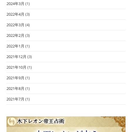
2024年3月
(1)
2022年4月
(3)
2022年3月
(4)
2022年2月
(3)
2022年1月
(1)
2021年12月
(3)
2021年10月
(1)
2021年9月
(1)
2021年8月
(1)
2021年7月
(1)