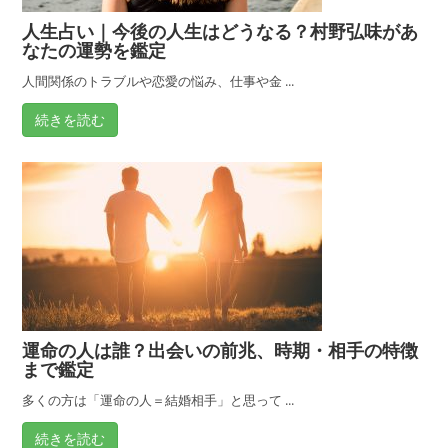
人生占い｜今後の人生はどうなる？村野弘味があ
なたの運勢を鑑定
人間関係のトラブルや恋愛の悩み、仕事や金 ...
続きを読む
運命の人は誰？出会いの前兆、時期・相手の特徴
まで鑑定
多くの方は「運命の人＝結婚相手」と思って ...
続きを読む