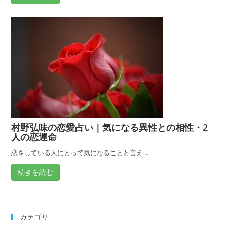
村野弘味の恋愛占い｜気になる異性との相性・2
人の恋運命
恋をしている人にとって気になることと言え ...
続きを読む
カテゴリ