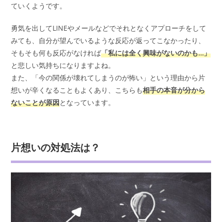
ていくようです。
勇気を出してLINEやメールなどでそれとなくアプローチをして
みても、自分が望んでいるような反応が返ってこなかったり、
そもそも何も反応がなければ
「私には全く興味がないのかも…」
と悲しい気持ちになりますよね。
また、「今の関係が壊れてしまうのが怖い」という理由から片
想いが辛くなることもよくあり、こちらも
相手の本音が分から
ないことが原因
となっています。
片想いの対処法は？