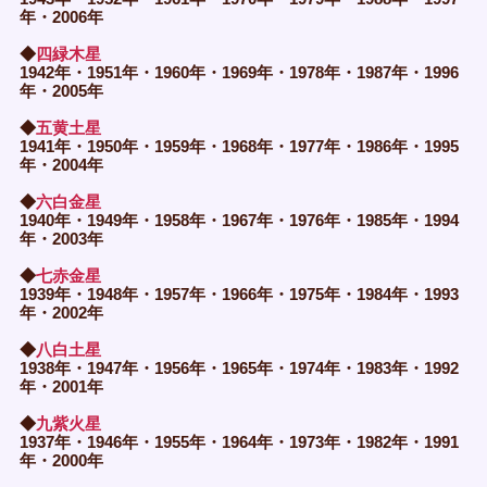
年・2006年
◆
四緑木星
1942年・1951年・1960年・1969年・1978年・1987年・1996
年・2005年
◆
五黄土星
1941年・1950年・1959年・1968年・1977年・1986年・1995
年・2004年
◆
六白金星
1940年・1949年・1958年・1967年・1976年・1985年・1994
年・2003年
◆
七赤金星
1939年・1948年・1957年・1966年・1975年・1984年・1993
年・2002年
◆
八白土星
1938年・1947年・1956年・1965年・1974年・1983年・1992
年・2001年
◆
九紫火星
1937年・1946年・1955年・1964年・1973年・1982年・1991
年・2000年