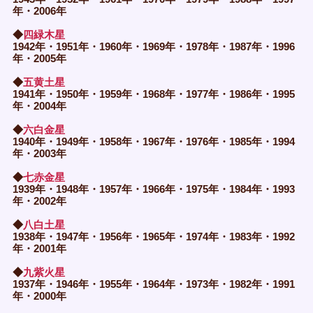
年・2006年
◆
四緑木星
1942年・1951年・1960年・1969年・1978年・1987年・1996
年・2005年
◆
五黄土星
1941年・1950年・1959年・1968年・1977年・1986年・1995
年・2004年
◆
六白金星
1940年・1949年・1958年・1967年・1976年・1985年・1994
年・2003年
◆
七赤金星
1939年・1948年・1957年・1966年・1975年・1984年・1993
年・2002年
◆
八白土星
1938年・1947年・1956年・1965年・1974年・1983年・1992
年・2001年
◆
九紫火星
1937年・1946年・1955年・1964年・1973年・1982年・1991
年・2000年