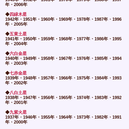
年・2006年
◆
四緑木星
1942年・1951年・1960年・1969年・1978年・1987年・1996
年・2005年
◆
五黄土星
1941年・1950年・1959年・1968年・1977年・1986年・1995
年・2004年
◆
六白金星
1940年・1949年・1958年・1967年・1976年・1985年・1994
年・2003年
◆
七赤金星
1939年・1948年・1957年・1966年・1975年・1984年・1993
年・2002年
◆
八白土星
1938年・1947年・1956年・1965年・1974年・1983年・1992
年・2001年
◆
九紫火星
1937年・1946年・1955年・1964年・1973年・1982年・1991
年・2000年