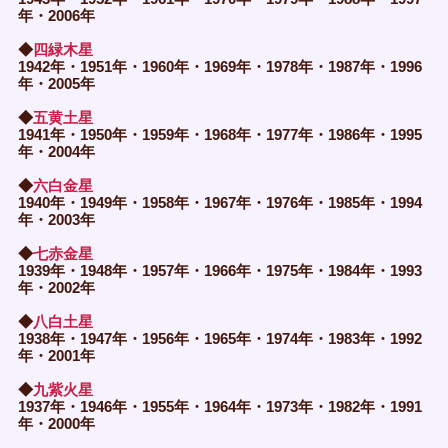
年・2006年
◆
四緑木星
1942年・1951年・1960年・1969年・1978年・1987年・1996
年・2005年
◆
五黄土星
1941年・1950年・1959年・1968年・1977年・1986年・1995
年・2004年
◆
六白金星
1940年・1949年・1958年・1967年・1976年・1985年・1994
年・2003年
◆
七赤金星
1939年・1948年・1957年・1966年・1975年・1984年・1993
年・2002年
◆
八白土星
1938年・1947年・1956年・1965年・1974年・1983年・1992
年・2001年
◆
九紫火星
1937年・1946年・1955年・1964年・1973年・1982年・1991
年・2000年