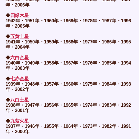
年・2006年
◆
四緑木星
1942年・1951年・1960年・1969年・1978年・1987年・1996
年・2005年
◆
五黄土星
1941年・1950年・1959年・1968年・1977年・1986年・1995
年・2004年
◆
六白金星
1940年・1949年・1958年・1967年・1976年・1985年・1994
年・2003年
◆
七赤金星
1939年・1948年・1957年・1966年・1975年・1984年・1993
年・2002年
◆
八白土星
1938年・1947年・1956年・1965年・1974年・1983年・1992
年・2001年
◆
九紫火星
1937年・1946年・1955年・1964年・1973年・1982年・1991
年・2000年