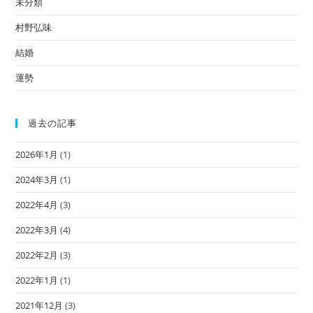
未分類
村野弘味
結婚
運勢
過去の記事
2026年1月
(1)
2024年3月
(1)
2022年4月
(3)
2022年3月
(4)
2022年2月
(3)
2022年1月
(1)
2021年12月
(3)