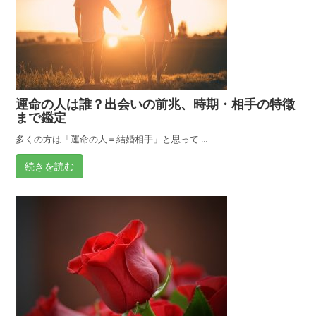
運命の人は誰？出会いの前兆、時期・相手の特徴
まで鑑定
多くの方は「運命の人＝結婚相手」と思って ...
続きを読む