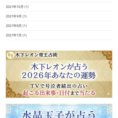
2021年10月
(1)
2021年9月
(1)
2021年8月
(1)
2021年7月
(1)