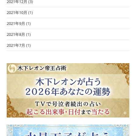
2021年12月
(3)
2021年10月
(1)
2021年9月
(1)
2021年8月
(1)
2021年7月
(1)