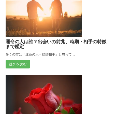
運命の人は誰？出会いの前兆、時期・相手の特徴
まで鑑定
多くの方は「運命の人＝結婚相手」と思って ...
続きを読む