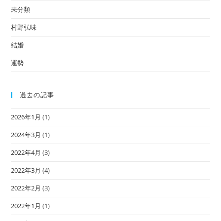
未分類
村野弘味
結婚
運勢
過去の記事
2026年1月
(1)
2024年3月
(1)
2022年4月
(3)
2022年3月
(4)
2022年2月
(3)
2022年1月
(1)