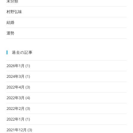
未分類
村野弘味
結婚
運勢
過去の記事
2026年1月
(1)
2024年3月
(1)
2022年4月
(3)
2022年3月
(4)
2022年2月
(3)
2022年1月
(1)
2021年12月
(3)