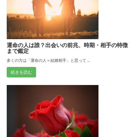
運命の人は誰？出会いの前兆、時期・相手の特徴
まで鑑定
多くの方は「運命の人＝結婚相手」と思って ...
続きを読む