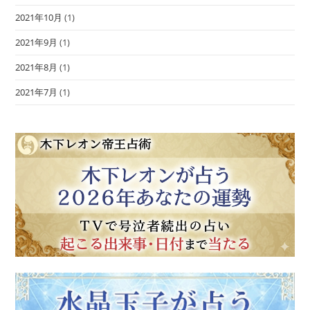
2021年10月
(1)
2021年9月
(1)
2021年8月
(1)
2021年7月
(1)